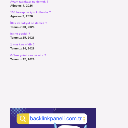
Avam tabakası ne demek ?
Ağustos 4, 2026
159 hesap ne için kullanılır ?
Ağustos 3, 2026
İtlak ve takyid ne demek ?
Temmuz 30, 2026
Isı ne çeşidi ?
Temmuz 25, 2026
1 mm kaç m’dir ?
Temmuz 24, 2026
Gübre yutulursa ne olur ?
Temmuz 22, 2026