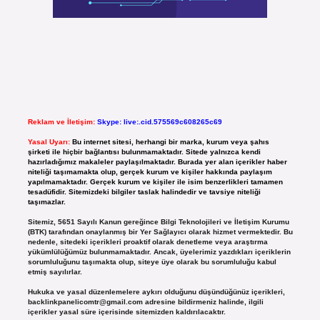
Reklam ve İletişim:
Skype: live:.cid.575569c608265c69
Yasal Uyarı:
Bu internet sitesi, herhangi bir marka, kurum veya şahıs
şirketi ile hiçbir bağlantısı bulunmamaktadır. Sitede yalnızca kendi
hazırladığımız makaleler paylaşılmaktadır. Burada yer alan içerikler haber
niteliği taşımamakta olup, gerçek kurum ve kişiler hakkında paylaşım
yapılmamaktadır. Gerçek kurum ve kişiler ile isim benzerlikleri tamamen
tesadüfidir. Sitemizdeki bilgiler taslak halindedir ve tavsiye niteliği
taşımazlar.
Sitemiz, 5651 Sayılı Kanun gereğince Bilgi Teknolojileri ve İletişim Kurumu
(BTK) tarafından onaylanmış bir Yer Sağlayıcı olarak hizmet vermektedir. Bu
nedenle, sitedeki içerikleri proaktif olarak denetleme veya araştırma
yükümlülüğümüz bulunmamaktadır. Ancak, üyelerimiz yazdıkları içeriklerin
sorumluluğunu taşımakta olup, siteye üye olarak bu sorumluluğu kabul
etmiş sayılırlar.
Hukuka ve yasal düzenlemelere aykırı olduğunu düşündüğünüz içerikleri,
backlinkpanelicomtr@gmail.com
adresine bildirmeniz halinde, ilgili
içerikler yasal süre içerisinde sitemizden kaldırılacaktır.