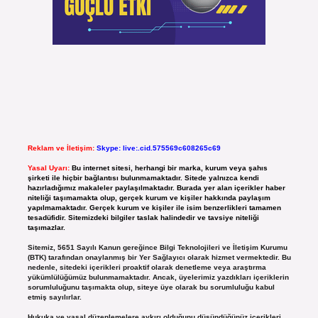
Reklam ve İletişim:
Skype: live:.cid.575569c608265c69
Yasal Uyarı:
Bu internet sitesi, herhangi bir marka, kurum veya şahıs
şirketi ile hiçbir bağlantısı bulunmamaktadır. Sitede yalnızca kendi
hazırladığımız makaleler paylaşılmaktadır. Burada yer alan içerikler haber
niteliği taşımamakta olup, gerçek kurum ve kişiler hakkında paylaşım
yapılmamaktadır. Gerçek kurum ve kişiler ile isim benzerlikleri tamamen
tesadüfidir. Sitemizdeki bilgiler taslak halindedir ve tavsiye niteliği
taşımazlar.
Sitemiz, 5651 Sayılı Kanun gereğince Bilgi Teknolojileri ve İletişim Kurumu
(BTK) tarafından onaylanmış bir Yer Sağlayıcı olarak hizmet vermektedir. Bu
nedenle, sitedeki içerikleri proaktif olarak denetleme veya araştırma
yükümlülüğümüz bulunmamaktadır. Ancak, üyelerimiz yazdıkları içeriklerin
sorumluluğunu taşımakta olup, siteye üye olarak bu sorumluluğu kabul
etmiş sayılırlar.
Hukuka ve yasal düzenlemelere aykırı olduğunu düşündüğünüz içerikleri,