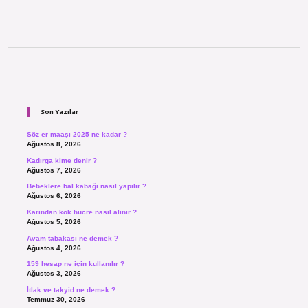
Sidebar
Son Yazılar
Söz er maaşı 2025 ne kadar ?
Ağustos 8, 2026
Kadırga kime denir ?
Ağustos 7, 2026
Bebeklere bal kabağı nasıl yapılır ?
Ağustos 6, 2026
Karından kök hücre nasıl alınır ?
Ağustos 5, 2026
Avam tabakası ne demek ?
Ağustos 4, 2026
159 hesap ne için kullanılır ?
Ağustos 3, 2026
İtlak ve takyid ne demek ?
Temmuz 30, 2026