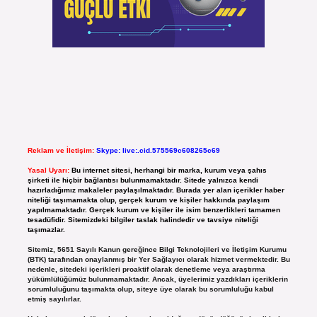
Reklam ve İletişim:
Skype: live:.cid.575569c608265c69
Yasal Uyarı:
Bu internet sitesi, herhangi bir marka, kurum veya şahıs
şirketi ile hiçbir bağlantısı bulunmamaktadır. Sitede yalnızca kendi
hazırladığımız makaleler paylaşılmaktadır. Burada yer alan içerikler haber
niteliği taşımamakta olup, gerçek kurum ve kişiler hakkında paylaşım
yapılmamaktadır. Gerçek kurum ve kişiler ile isim benzerlikleri tamamen
tesadüfidir. Sitemizdeki bilgiler taslak halindedir ve tavsiye niteliği
taşımazlar.
Sitemiz, 5651 Sayılı Kanun gereğince Bilgi Teknolojileri ve İletişim Kurumu
(BTK) tarafından onaylanmış bir Yer Sağlayıcı olarak hizmet vermektedir. Bu
nedenle, sitedeki içerikleri proaktif olarak denetleme veya araştırma
yükümlülüğümüz bulunmamaktadır. Ancak, üyelerimiz yazdıkları içeriklerin
sorumluluğunu taşımakta olup, siteye üye olarak bu sorumluluğu kabul
etmiş sayılırlar.