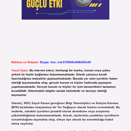
Reklam ve İletişim:
Skype: live:.cid.575569c608265c69
Yasal Uyarı:
Bu internet sitesi, herhangi bir marka, kurum veya şahıs
şirketi ile hiçbir bağlantısı bulunmamaktadır. Sitede yalnızca kendi
hazırladığımız makaleler paylaşılmaktadır. Burada yer alan içerikler haber
niteliği taşımamakta olup, gerçek kurum ve kişiler hakkında paylaşım
yapılmamaktadır. Gerçek kurum ve kişiler ile isim benzerlikleri tamamen
tesadüfidir. Sitemizdeki bilgiler taslak halindedir ve tavsiye niteliği
taşımazlar.
Sitemiz, 5651 Sayılı Kanun gereğince Bilgi Teknolojileri ve İletişim Kurumu
(BTK) tarafından onaylanmış bir Yer Sağlayıcı olarak hizmet vermektedir. Bu
nedenle, sitedeki içerikleri proaktif olarak denetleme veya araştırma
yükümlülüğümüz bulunmamaktadır. Ancak, üyelerimiz yazdıkları içeriklerin
sorumluluğunu taşımakta olup, siteye üye olarak bu sorumluluğu kabul
etmiş sayılırlar.