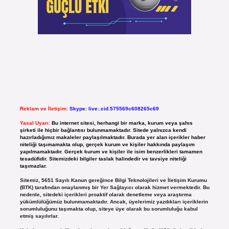
Reklam ve İletişim:
Skype: live:.cid.575569c608265c69
Yasal Uyarı:
Bu internet sitesi, herhangi bir marka, kurum veya şahıs
şirketi ile hiçbir bağlantısı bulunmamaktadır. Sitede yalnızca kendi
hazırladığımız makaleler paylaşılmaktadır. Burada yer alan içerikler haber
niteliği taşımamakta olup, gerçek kurum ve kişiler hakkında paylaşım
yapılmamaktadır. Gerçek kurum ve kişiler ile isim benzerlikleri tamamen
tesadüfidir. Sitemizdeki bilgiler taslak halindedir ve tavsiye niteliği
taşımazlar.
Sitemiz, 5651 Sayılı Kanun gereğince Bilgi Teknolojileri ve İletişim Kurumu
(BTK) tarafından onaylanmış bir Yer Sağlayıcı olarak hizmet vermektedir. Bu
nedenle, sitedeki içerikleri proaktif olarak denetleme veya araştırma
yükümlülüğümüz bulunmamaktadır. Ancak, üyelerimiz yazdıkları içeriklerin
sorumluluğunu taşımakta olup, siteye üye olarak bu sorumluluğu kabul
etmiş sayılırlar.