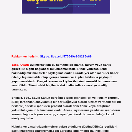
Reklam ve İletişim:
Skype: live:.cid.575569c608265c69
Yasal Uyarı:
Bu internet sitesi, herhangi bir marka, kurum veya şahıs
şirketi ile hiçbir bağlantısı bulunmamaktadır. Sitede yalnızca kendi
hazırladığımız makaleler paylaşılmaktadır. Burada yer alan içerikler haber
niteliği taşımamakta olup, gerçek kurum ve kişiler hakkında paylaşım
yapılmamaktadır. Gerçek kurum ve kişiler ile isim benzerlikleri tamamen
tesadüfidir. Sitemizdeki bilgiler taslak halindedir ve tavsiye niteliği
taşımazlar.
Sitemiz, 5651 Sayılı Kanun gereğince Bilgi Teknolojileri ve İletişim Kurumu
(BTK) tarafından onaylanmış bir Yer Sağlayıcı olarak hizmet vermektedir. Bu
nedenle, sitedeki içerikleri proaktif olarak denetleme veya araştırma
yükümlülüğümüz bulunmamaktadır. Ancak, üyelerimiz yazdıkları içeriklerin
sorumluluğunu taşımakta olup, siteye üye olarak bu sorumluluğu kabul
etmiş sayılırlar.
Hukuka ve yasal düzenlemelere aykırı olduğunu düşündüğünüz içerikleri,
backlinkpanelicomtr@gmail.com
adresine bildirmeniz halinde, ilgili