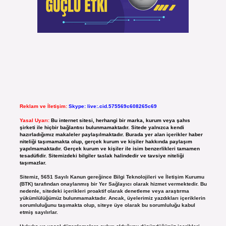
Reklam ve İletişim:
Skype: live:.cid.575569c608265c69
Yasal Uyarı:
Bu internet sitesi, herhangi bir marka, kurum veya şahıs
şirketi ile hiçbir bağlantısı bulunmamaktadır. Sitede yalnızca kendi
hazırladığımız makaleler paylaşılmaktadır. Burada yer alan içerikler haber
niteliği taşımamakta olup, gerçek kurum ve kişiler hakkında paylaşım
yapılmamaktadır. Gerçek kurum ve kişiler ile isim benzerlikleri tamamen
tesadüfidir. Sitemizdeki bilgiler taslak halindedir ve tavsiye niteliği
taşımazlar.
Sitemiz, 5651 Sayılı Kanun gereğince Bilgi Teknolojileri ve İletişim Kurumu
(BTK) tarafından onaylanmış bir Yer Sağlayıcı olarak hizmet vermektedir. Bu
nedenle, sitedeki içerikleri proaktif olarak denetleme veya araştırma
yükümlülüğümüz bulunmamaktadır. Ancak, üyelerimiz yazdıkları içeriklerin
sorumluluğunu taşımakta olup, siteye üye olarak bu sorumluluğu kabul
etmiş sayılırlar.