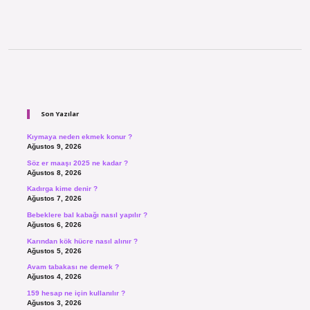
Sidebar
Son Yazılar
Kıymaya neden ekmek konur ?
Ağustos 9, 2026
Söz er maaşı 2025 ne kadar ?
Ağustos 8, 2026
Kadırga kime denir ?
Ağustos 7, 2026
Bebeklere bal kabağı nasıl yapılır ?
Ağustos 6, 2026
Karından kök hücre nasıl alınır ?
Ağustos 5, 2026
Avam tabakası ne demek ?
Ağustos 4, 2026
159 hesap ne için kullanılır ?
Ağustos 3, 2026