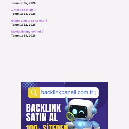
Temmuz 25, 2026
1 mm kaç m’dir ?
Temmuz 24, 2026
Gübre yutulursa ne olur ?
Temmuz 22, 2026
Mevlüt Erdinç evli mi ?
Temmuz 18, 2026