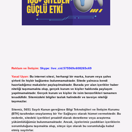
Reklam ve İletişim:
Skype: live:.cid.575569c608265c69
Yasal Uyarı:
Bu internet sitesi, herhangi bir marka, kurum veya şahıs
şirketi ile hiçbir bağlantısı bulunmamaktadır. Sitede yalnızca kendi
hazırladığımız makaleler paylaşılmaktadır. Burada yer alan içerikler haber
niteliği taşımamakta olup, gerçek kurum ve kişiler hakkında paylaşım
yapılmamaktadır. Gerçek kurum ve kişiler ile isim benzerlikleri tamamen
tesadüfidir. Sitemizdeki bilgiler taslak halindedir ve tavsiye niteliği
taşımazlar.
Sitemiz, 5651 Sayılı Kanun gereğince Bilgi Teknolojileri ve İletişim Kurumu
(BTK) tarafından onaylanmış bir Yer Sağlayıcı olarak hizmet vermektedir. Bu
nedenle, sitedeki içerikleri proaktif olarak denetleme veya araştırma
yükümlülüğümüz bulunmamaktadır. Ancak, üyelerimiz yazdıkları içeriklerin
sorumluluğunu taşımakta olup, siteye üye olarak bu sorumluluğu kabul
etmiş sayılırlar.