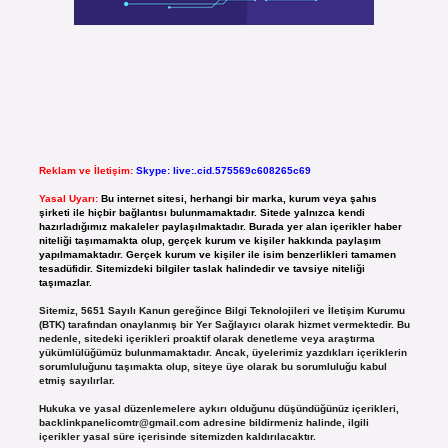
Reklam ve İletişim:
Skype: live:.cid.575569c608265c69
Yasal Uyarı:
Bu internet sitesi, herhangi bir marka, kurum veya şahıs
şirketi ile hiçbir bağlantısı bulunmamaktadır. Sitede yalnızca kendi
hazırladığımız makaleler paylaşılmaktadır. Burada yer alan içerikler haber
niteliği taşımamakta olup, gerçek kurum ve kişiler hakkında paylaşım
yapılmamaktadır. Gerçek kurum ve kişiler ile isim benzerlikleri tamamen
tesadüfidir. Sitemizdeki bilgiler taslak halindedir ve tavsiye niteliği
taşımazlar.
Sitemiz, 5651 Sayılı Kanun gereğince Bilgi Teknolojileri ve İletişim Kurumu
(BTK) tarafından onaylanmış bir Yer Sağlayıcı olarak hizmet vermektedir. Bu
nedenle, sitedeki içerikleri proaktif olarak denetleme veya araştırma
yükümlülüğümüz bulunmamaktadır. Ancak, üyelerimiz yazdıkları içeriklerin
sorumluluğunu taşımakta olup, siteye üye olarak bu sorumluluğu kabul
etmiş sayılırlar.
Hukuka ve yasal düzenlemelere aykırı olduğunu düşündüğünüz içerikleri,
backlinkpanelicomtr@gmail.com
adresine bildirmeniz halinde, ilgili
içerikler yasal süre içerisinde sitemizden kaldırılacaktır.