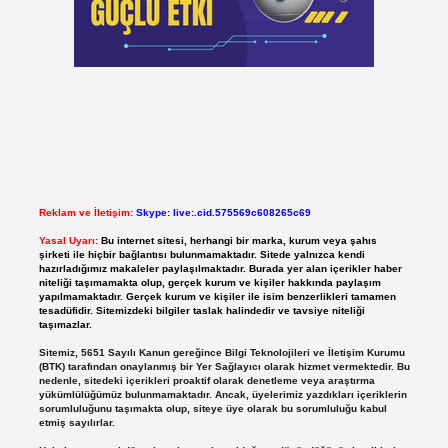
Reklam ve İletişim:
Skype: live:.cid.575569c608265c69
Yasal Uyarı:
Bu internet sitesi, herhangi bir marka, kurum veya şahıs
şirketi ile hiçbir bağlantısı bulunmamaktadır. Sitede yalnızca kendi
hazırladığımız makaleler paylaşılmaktadır. Burada yer alan içerikler haber
niteliği taşımamakta olup, gerçek kurum ve kişiler hakkında paylaşım
yapılmamaktadır. Gerçek kurum ve kişiler ile isim benzerlikleri tamamen
tesadüfidir. Sitemizdeki bilgiler taslak halindedir ve tavsiye niteliği
taşımazlar.
Sitemiz, 5651 Sayılı Kanun gereğince Bilgi Teknolojileri ve İletişim Kurumu
(BTK) tarafından onaylanmış bir Yer Sağlayıcı olarak hizmet vermektedir. Bu
nedenle, sitedeki içerikleri proaktif olarak denetleme veya araştırma
yükümlülüğümüz bulunmamaktadır. Ancak, üyelerimiz yazdıkları içeriklerin
sorumluluğunu taşımakta olup, siteye üye olarak bu sorumluluğu kabul
etmiş sayılırlar.