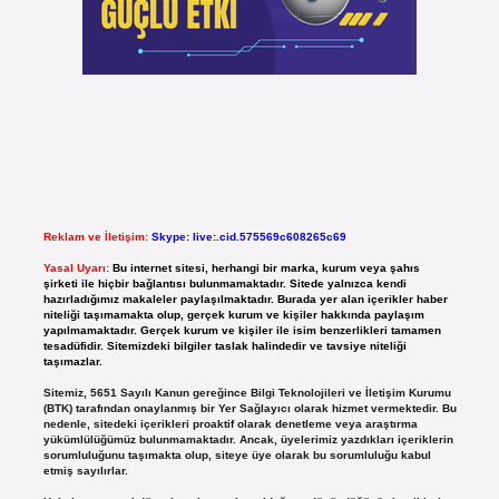
Reklam ve İletişim:
Skype: live:.cid.575569c608265c69
Yasal Uyarı:
Bu internet sitesi, herhangi bir marka, kurum veya şahıs
şirketi ile hiçbir bağlantısı bulunmamaktadır. Sitede yalnızca kendi
hazırladığımız makaleler paylaşılmaktadır. Burada yer alan içerikler haber
niteliği taşımamakta olup, gerçek kurum ve kişiler hakkında paylaşım
yapılmamaktadır. Gerçek kurum ve kişiler ile isim benzerlikleri tamamen
tesadüfidir. Sitemizdeki bilgiler taslak halindedir ve tavsiye niteliği
taşımazlar.
Sitemiz, 5651 Sayılı Kanun gereğince Bilgi Teknolojileri ve İletişim Kurumu
(BTK) tarafından onaylanmış bir Yer Sağlayıcı olarak hizmet vermektedir. Bu
nedenle, sitedeki içerikleri proaktif olarak denetleme veya araştırma
yükümlülüğümüz bulunmamaktadır. Ancak, üyelerimiz yazdıkları içeriklerin
sorumluluğunu taşımakta olup, siteye üye olarak bu sorumluluğu kabul
etmiş sayılırlar.