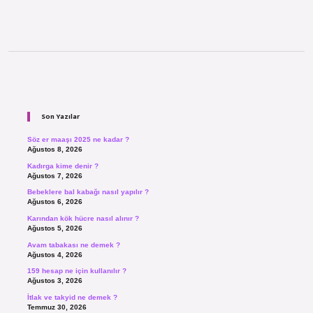
Sidebar
Son Yazılar
Söz er maaşı 2025 ne kadar ?
Ağustos 8, 2026
Kadırga kime denir ?
Ağustos 7, 2026
Bebeklere bal kabağı nasıl yapılır ?
Ağustos 6, 2026
Karından kök hücre nasıl alınır ?
Ağustos 5, 2026
Avam tabakası ne demek ?
Ağustos 4, 2026
159 hesap ne için kullanılır ?
Ağustos 3, 2026
İtlak ve takyid ne demek ?
Temmuz 30, 2026