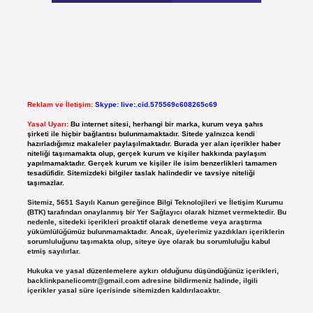
Reklam ve İletişim:
Skype: live:.cid.575569c608265c69
Yasal Uyarı:
Bu internet sitesi, herhangi bir marka, kurum veya şahıs
şirketi ile hiçbir bağlantısı bulunmamaktadır. Sitede yalnızca kendi
hazırladığımız makaleler paylaşılmaktadır. Burada yer alan içerikler haber
niteliği taşımamakta olup, gerçek kurum ve kişiler hakkında paylaşım
yapılmamaktadır. Gerçek kurum ve kişiler ile isim benzerlikleri tamamen
tesadüfidir. Sitemizdeki bilgiler taslak halindedir ve tavsiye niteliği
taşımazlar.
Sitemiz, 5651 Sayılı Kanun gereğince Bilgi Teknolojileri ve İletişim Kurumu
(BTK) tarafından onaylanmış bir Yer Sağlayıcı olarak hizmet vermektedir. Bu
nedenle, sitedeki içerikleri proaktif olarak denetleme veya araştırma
yükümlülüğümüz bulunmamaktadır. Ancak, üyelerimiz yazdıkları içeriklerin
sorumluluğunu taşımakta olup, siteye üye olarak bu sorumluluğu kabul
etmiş sayılırlar.
Hukuka ve yasal düzenlemelere aykırı olduğunu düşündüğünüz içerikleri,
backlinkpanelicomtr@gmail.com
adresine bildirmeniz halinde, ilgili
içerikler yasal süre içerisinde sitemizden kaldırılacaktır.