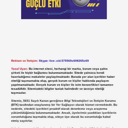
Reklam ve İletişim:
Skype: live:.cid.575569c608265c69
Yasal Uyarı:
Bu internet sitesi, herhangi bir marka, kurum veya şahıs
şirketi ile hiçbir bağlantısı bulunmamaktadır. Sitede yalnızca kendi
hazırladığımız makaleler paylaşılmaktadır. Burada yer alan içerikler haber
niteliği taşımamakta olup, gerçek kurum ve kişiler hakkında paylaşım
yapılmamaktadır. Gerçek kurum ve kişiler ile isim benzerlikleri tamamen
tesadüfidir. Sitemizdeki bilgiler taslak halindedir ve tavsiye niteliği
taşımazlar.
Sitemiz, 5651 Sayılı Kanun gereğince Bilgi Teknolojileri ve İletişim Kurumu
(BTK) tarafından onaylanmış bir Yer Sağlayıcı olarak hizmet vermektedir. Bu
nedenle, sitedeki içerikleri proaktif olarak denetleme veya araştırma
yükümlülüğümüz bulunmamaktadır. Ancak, üyelerimiz yazdıkları içeriklerin
sorumluluğunu taşımakta olup, siteye üye olarak bu sorumluluğu kabul
etmiş sayılırlar.