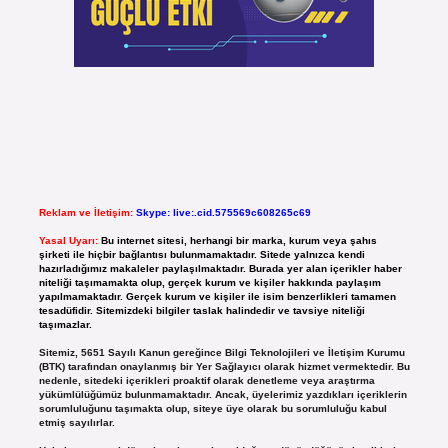
Reklam ve İletişim:
Skype: live:.cid.575569c608265c69
Yasal Uyarı:
Bu internet sitesi, herhangi bir marka, kurum veya şahıs
şirketi ile hiçbir bağlantısı bulunmamaktadır. Sitede yalnızca kendi
hazırladığımız makaleler paylaşılmaktadır. Burada yer alan içerikler haber
niteliği taşımamakta olup, gerçek kurum ve kişiler hakkında paylaşım
yapılmamaktadır. Gerçek kurum ve kişiler ile isim benzerlikleri tamamen
tesadüfidir. Sitemizdeki bilgiler taslak halindedir ve tavsiye niteliği
taşımazlar.
Sitemiz, 5651 Sayılı Kanun gereğince Bilgi Teknolojileri ve İletişim Kurumu
(BTK) tarafından onaylanmış bir Yer Sağlayıcı olarak hizmet vermektedir. Bu
nedenle, sitedeki içerikleri proaktif olarak denetleme veya araştırma
yükümlülüğümüz bulunmamaktadır. Ancak, üyelerimiz yazdıkları içeriklerin
sorumluluğunu taşımakta olup, siteye üye olarak bu sorumluluğu kabul
etmiş sayılırlar.