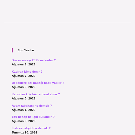
Sidebar
Son Yazılar
Söz er maaşı 2025 ne kadar ?
Ağustos 8, 2026
Kadırga kime denir ?
Ağustos 7, 2026
Bebeklere bal kabağı nasıl yapılır ?
Ağustos 6, 2026
Karından kök hücre nasıl alınır ?
Ağustos 5, 2026
Avam tabakası ne demek ?
Ağustos 4, 2026
159 hesap ne için kullanılır ?
Ağustos 3, 2026
İtlak ve takyid ne demek ?
Temmuz 30, 2026