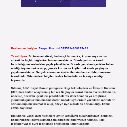
Reklam ve İletişim:
Skype: live:.cid.575569c608265c69
Yasal Uyarı:
Bu internet sitesi, herhangi bir marka, kurum veya şahıs
şirketi ile hiçbir bağlantısı bulunmamaktadır. Sitede yalnızca kendi
hazırladığımız makaleler paylaşılmaktadır. Burada yer alan içerikler haber
niteliği taşımamakta olup, gerçek kurum ve kişiler hakkında paylaşım
yapılmamaktadır. Gerçek kurum ve kişiler ile isim benzerlikleri tamamen
tesadüfidir. Sitemizdeki bilgiler taslak halindedir ve tavsiye niteliği
taşımazlar.
Sitemiz, 5651 Sayılı Kanun gereğince Bilgi Teknolojileri ve İletişim Kurumu
(BTK) tarafından onaylanmış bir Yer Sağlayıcı olarak hizmet vermektedir. Bu
nedenle, sitedeki içerikleri proaktif olarak denetleme veya araştırma
yükümlülüğümüz bulunmamaktadır. Ancak, üyelerimiz yazdıkları içeriklerin
sorumluluğunu taşımakta olup, siteye üye olarak bu sorumluluğu kabul
etmiş sayılırlar.
Hukuka ve yasal düzenlemelere aykırı olduğunu düşündüğünüz içerikleri,
backlinkpanelicomtr@gmail.com
adresine bildirmeniz halinde, ilgili
içerikler yasal süre içerisinde sitemizden kaldırılacaktır.