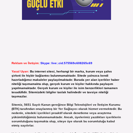
Reklam ve İletişim:
Skype: live:.cid.575569c608265c69
Yasal Uyarı:
Bu internet sitesi, herhangi bir marka, kurum veya şahıs
şirketi ile hiçbir bağlantısı bulunmamaktadır. Sitede yalnızca kendi
hazırladığımız makaleler paylaşılmaktadır. Burada yer alan içerikler haber
niteliği taşımamakta olup, gerçek kurum ve kişiler hakkında paylaşım
yapılmamaktadır. Gerçek kurum ve kişiler ile isim benzerlikleri tamamen
tesadüfidir. Sitemizdeki bilgiler taslak halindedir ve tavsiye niteliği
taşımazlar.
Sitemiz, 5651 Sayılı Kanun gereğince Bilgi Teknolojileri ve İletişim Kurumu
(BTK) tarafından onaylanmış bir Yer Sağlayıcı olarak hizmet vermektedir. Bu
nedenle, sitedeki içerikleri proaktif olarak denetleme veya araştırma
yükümlülüğümüz bulunmamaktadır. Ancak, üyelerimiz yazdıkları içeriklerin
sorumluluğunu taşımakta olup, siteye üye olarak bu sorumluluğu kabul
etmiş sayılırlar.