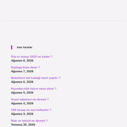
Sidebar
Son Yazılar
Söz er maaşı 2025 ne kadar ?
Ağustos 8, 2026
Kadırga kime denir ?
Ağustos 7, 2026
Bebeklere bal kabağı nasıl yapılır ?
Ağustos 6, 2026
Karından kök hücre nasıl alınır ?
Ağustos 5, 2026
Avam tabakası ne demek ?
Ağustos 4, 2026
159 hesap ne için kullanılır ?
Ağustos 3, 2026
İtlak ve takyid ne demek ?
Temmuz 30, 2026