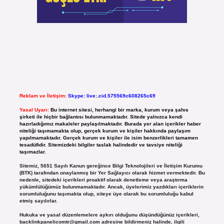
Reklam ve İletişim:
Skype: live:.cid.575569c608265c69
Yasal Uyarı:
Bu internet sitesi, herhangi bir marka, kurum veya şahıs
şirketi ile hiçbir bağlantısı bulunmamaktadır. Sitede yalnızca kendi
hazırladığımız makaleler paylaşılmaktadır. Burada yer alan içerikler haber
niteliği taşımamakta olup, gerçek kurum ve kişiler hakkında paylaşım
yapılmamaktadır. Gerçek kurum ve kişiler ile isim benzerlikleri tamamen
tesadüfidir. Sitemizdeki bilgiler taslak halindedir ve tavsiye niteliği
taşımazlar.
Sitemiz, 5651 Sayılı Kanun gereğince Bilgi Teknolojileri ve İletişim Kurumu
(BTK) tarafından onaylanmış bir Yer Sağlayıcı olarak hizmet vermektedir. Bu
nedenle, sitedeki içerikleri proaktif olarak denetleme veya araştırma
yükümlülüğümüz bulunmamaktadır. Ancak, üyelerimiz yazdıkları içeriklerin
sorumluluğunu taşımakta olup, siteye üye olarak bu sorumluluğu kabul
etmiş sayılırlar.
Hukuka ve yasal düzenlemelere aykırı olduğunu düşündüğünüz içerikleri,
backlinkpanelicomtr@gmail.com
adresine bildirmeniz halinde, ilgili