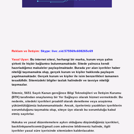
Reklam ve İletişim:
Skype: live:.cid.575569c608265c69
Yasal Uyarı:
Bu internet sitesi, herhangi bir marka, kurum veya şahıs
şirketi ile hiçbir bağlantısı bulunmamaktadır. Sitede yalnızca kendi
hazırladığımız makaleler paylaşılmaktadır. Burada yer alan içerikler haber
niteliği taşımamakta olup, gerçek kurum ve kişiler hakkında paylaşım
yapılmamaktadır. Gerçek kurum ve kişiler ile isim benzerlikleri tamamen
tesadüfidir. Sitemizdeki bilgiler taslak halindedir ve tavsiye niteliği
taşımazlar.
Sitemiz, 5651 Sayılı Kanun gereğince Bilgi Teknolojileri ve İletişim Kurumu
(BTK) tarafından onaylanmış bir Yer Sağlayıcı olarak hizmet vermektedir. Bu
nedenle, sitedeki içerikleri proaktif olarak denetleme veya araştırma
yükümlülüğümüz bulunmamaktadır. Ancak, üyelerimiz yazdıkları içeriklerin
sorumluluğunu taşımakta olup, siteye üye olarak bu sorumluluğu kabul
etmiş sayılırlar.
Hukuka ve yasal düzenlemelere aykırı olduğunu düşündüğünüz içerikleri,
backlinkpanelicomtr@gmail.com
adresine bildirmeniz halinde, ilgili
içerikler yasal süre içerisinde sitemizden kaldırılacaktır.