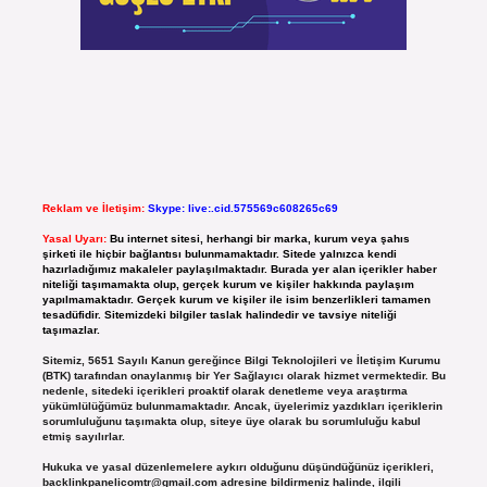
Reklam ve İletişim:
Skype: live:.cid.575569c608265c69
Yasal Uyarı:
Bu internet sitesi, herhangi bir marka, kurum veya şahıs
şirketi ile hiçbir bağlantısı bulunmamaktadır. Sitede yalnızca kendi
hazırladığımız makaleler paylaşılmaktadır. Burada yer alan içerikler haber
niteliği taşımamakta olup, gerçek kurum ve kişiler hakkında paylaşım
yapılmamaktadır. Gerçek kurum ve kişiler ile isim benzerlikleri tamamen
tesadüfidir. Sitemizdeki bilgiler taslak halindedir ve tavsiye niteliği
taşımazlar.
Sitemiz, 5651 Sayılı Kanun gereğince Bilgi Teknolojileri ve İletişim Kurumu
(BTK) tarafından onaylanmış bir Yer Sağlayıcı olarak hizmet vermektedir. Bu
nedenle, sitedeki içerikleri proaktif olarak denetleme veya araştırma
yükümlülüğümüz bulunmamaktadır. Ancak, üyelerimiz yazdıkları içeriklerin
sorumluluğunu taşımakta olup, siteye üye olarak bu sorumluluğu kabul
etmiş sayılırlar.
Hukuka ve yasal düzenlemelere aykırı olduğunu düşündüğünüz içerikleri,
backlinkpanelicomtr@gmail.com
adresine bildirmeniz halinde, ilgili