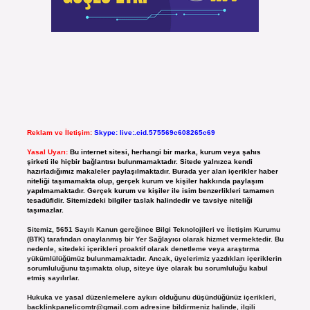
Reklam ve İletişim:
Skype: live:.cid.575569c608265c69
Yasal Uyarı:
Bu internet sitesi, herhangi bir marka, kurum veya şahıs
şirketi ile hiçbir bağlantısı bulunmamaktadır. Sitede yalnızca kendi
hazırladığımız makaleler paylaşılmaktadır. Burada yer alan içerikler haber
niteliği taşımamakta olup, gerçek kurum ve kişiler hakkında paylaşım
yapılmamaktadır. Gerçek kurum ve kişiler ile isim benzerlikleri tamamen
tesadüfidir. Sitemizdeki bilgiler taslak halindedir ve tavsiye niteliği
taşımazlar.
Sitemiz, 5651 Sayılı Kanun gereğince Bilgi Teknolojileri ve İletişim Kurumu
(BTK) tarafından onaylanmış bir Yer Sağlayıcı olarak hizmet vermektedir. Bu
nedenle, sitedeki içerikleri proaktif olarak denetleme veya araştırma
yükümlülüğümüz bulunmamaktadır. Ancak, üyelerimiz yazdıkları içeriklerin
sorumluluğunu taşımakta olup, siteye üye olarak bu sorumluluğu kabul
etmiş sayılırlar.
Hukuka ve yasal düzenlemelere aykırı olduğunu düşündüğünüz içerikleri,
backlinkpanelicomtr@gmail.com
adresine bildirmeniz halinde, ilgili