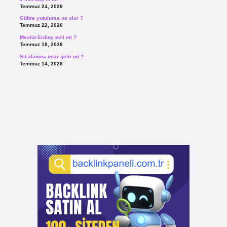
Temmuz 24, 2026
Gübre yutulursa ne olur ?
Temmuz 22, 2026
Mevlüt Erdinç evli mi ?
Temmuz 18, 2026
Sit alanına imar gelir mi ?
Temmuz 14, 2026