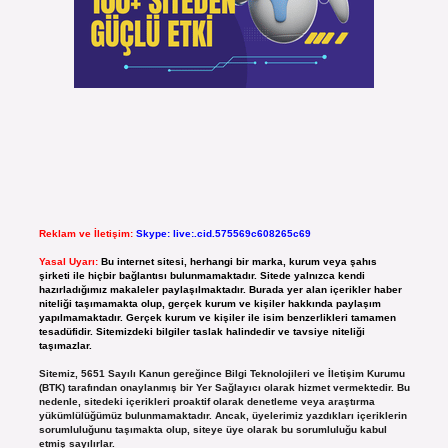
Reklam ve İletişim:
Skype: live:.cid.575569c608265c69
Yasal Uyarı:
Bu internet sitesi, herhangi bir marka, kurum veya şahıs
şirketi ile hiçbir bağlantısı bulunmamaktadır. Sitede yalnızca kendi
hazırladığımız makaleler paylaşılmaktadır. Burada yer alan içerikler haber
niteliği taşımamakta olup, gerçek kurum ve kişiler hakkında paylaşım
yapılmamaktadır. Gerçek kurum ve kişiler ile isim benzerlikleri tamamen
tesadüfidir. Sitemizdeki bilgiler taslak halindedir ve tavsiye niteliği
taşımazlar.
Sitemiz, 5651 Sayılı Kanun gereğince Bilgi Teknolojileri ve İletişim Kurumu
(BTK) tarafından onaylanmış bir Yer Sağlayıcı olarak hizmet vermektedir. Bu
nedenle, sitedeki içerikleri proaktif olarak denetleme veya araştırma
yükümlülüğümüz bulunmamaktadır. Ancak, üyelerimiz yazdıkları içeriklerin
sorumluluğunu taşımakta olup, siteye üye olarak bu sorumluluğu kabul
etmiş sayılırlar.