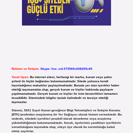
Reklam ve İletişim:
Skype: live:.cid.575569c608265c69
Yasal Uyarı:
Bu internet sitesi, herhangi bir marka, kurum veya şahıs
şirketi ile hiçbir bağlantısı bulunmamaktadır. Sitede yalnızca kendi
hazırladığımız makaleler paylaşılmaktadır. Burada yer alan içerikler haber
niteliği taşımamakta olup, gerçek kurum ve kişiler hakkında paylaşım
yapılmamaktadır. Gerçek kurum ve kişiler ile isim benzerlikleri tamamen
tesadüfidir. Sitemizdeki bilgiler taslak halindedir ve tavsiye niteliği
taşımazlar.
Sitemiz, 5651 Sayılı Kanun gereğince Bilgi Teknolojileri ve İletişim Kurumu
(BTK) tarafından onaylanmış bir Yer Sağlayıcı olarak hizmet vermektedir. Bu
nedenle, sitedeki içerikleri proaktif olarak denetleme veya araştırma
yükümlülüğümüz bulunmamaktadır. Ancak, üyelerimiz yazdıkları içeriklerin
sorumluluğunu taşımakta olup, siteye üye olarak bu sorumluluğu kabul
etmiş sayılırlar.