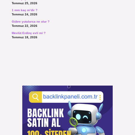
Temmuz 25, 2026
1 mm kaç m’dir ?
Temmuz 24, 2026
Gübre yutulursa ne olur ?
Temmuz 22, 2026
Mevlüt Erdinç evli mi ?
Temmuz 18, 2026