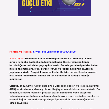
Reklam ve İletişim:
Skype: live:.cid.575569c608265c69
Yasal Uyarı:
Bu internet sitesi, herhangi bir marka, kurum veya şahıs
şirketi ile hiçbir bağlantısı bulunmamaktadır. Sitede yalnızca kendi
hazırladığımız makaleler paylaşılmaktadır. Burada yer alan içerikler haber
niteliği taşımamakta olup, gerçek kurum ve kişiler hakkında paylaşım
yapılmamaktadır. Gerçek kurum ve kişiler ile isim benzerlikleri tamamen
tesadüfidir. Sitemizdeki bilgiler taslak halindedir ve tavsiye niteliği
taşımazlar.
Sitemiz, 5651 Sayılı Kanun gereğince Bilgi Teknolojileri ve İletişim Kurumu
(BTK) tarafından onaylanmış bir Yer Sağlayıcı olarak hizmet vermektedir. Bu
nedenle, sitedeki içerikleri proaktif olarak denetleme veya araştırma
yükümlülüğümüz bulunmamaktadır. Ancak, üyelerimiz yazdıkları içeriklerin
sorumluluğunu taşımakta olup, siteye üye olarak bu sorumluluğu kabul
etmiş sayılırlar.