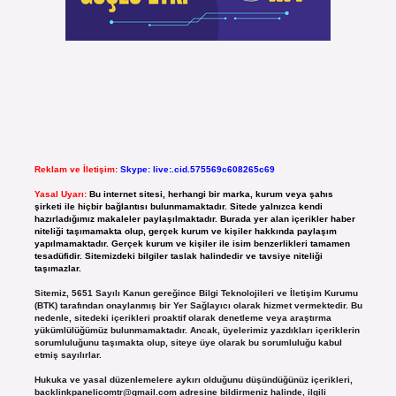
Reklam ve İletişim:
Skype: live:.cid.575569c608265c69
Yasal Uyarı:
Bu internet sitesi, herhangi bir marka, kurum veya şahıs
şirketi ile hiçbir bağlantısı bulunmamaktadır. Sitede yalnızca kendi
hazırladığımız makaleler paylaşılmaktadır. Burada yer alan içerikler haber
niteliği taşımamakta olup, gerçek kurum ve kişiler hakkında paylaşım
yapılmamaktadır. Gerçek kurum ve kişiler ile isim benzerlikleri tamamen
tesadüfidir. Sitemizdeki bilgiler taslak halindedir ve tavsiye niteliği
taşımazlar.
Sitemiz, 5651 Sayılı Kanun gereğince Bilgi Teknolojileri ve İletişim Kurumu
(BTK) tarafından onaylanmış bir Yer Sağlayıcı olarak hizmet vermektedir. Bu
nedenle, sitedeki içerikleri proaktif olarak denetleme veya araştırma
yükümlülüğümüz bulunmamaktadır. Ancak, üyelerimiz yazdıkları içeriklerin
sorumluluğunu taşımakta olup, siteye üye olarak bu sorumluluğu kabul
etmiş sayılırlar.
Hukuka ve yasal düzenlemelere aykırı olduğunu düşündüğünüz içerikleri,
backlinkpanelicomtr@gmail.com
adresine bildirmeniz halinde, ilgili