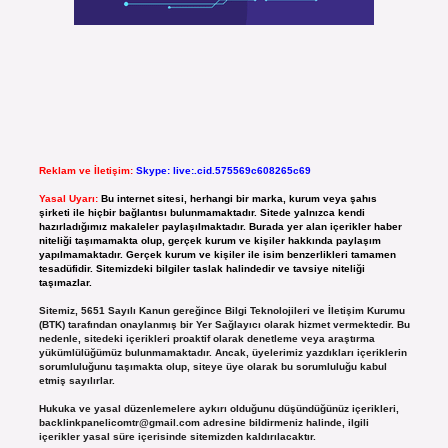
Reklam ve İletişim:
Skype: live:.cid.575569c608265c69
Yasal Uyarı:
Bu internet sitesi, herhangi bir marka, kurum veya şahıs
şirketi ile hiçbir bağlantısı bulunmamaktadır. Sitede yalnızca kendi
hazırladığımız makaleler paylaşılmaktadır. Burada yer alan içerikler haber
niteliği taşımamakta olup, gerçek kurum ve kişiler hakkında paylaşım
yapılmamaktadır. Gerçek kurum ve kişiler ile isim benzerlikleri tamamen
tesadüfidir. Sitemizdeki bilgiler taslak halindedir ve tavsiye niteliği
taşımazlar.
Sitemiz, 5651 Sayılı Kanun gereğince Bilgi Teknolojileri ve İletişim Kurumu
(BTK) tarafından onaylanmış bir Yer Sağlayıcı olarak hizmet vermektedir. Bu
nedenle, sitedeki içerikleri proaktif olarak denetleme veya araştırma
yükümlülüğümüz bulunmamaktadır. Ancak, üyelerimiz yazdıkları içeriklerin
sorumluluğunu taşımakta olup, siteye üye olarak bu sorumluluğu kabul
etmiş sayılırlar.
Hukuka ve yasal düzenlemelere aykırı olduğunu düşündüğünüz içerikleri,
backlinkpanelicomtr@gmail.com
adresine bildirmeniz halinde, ilgili
içerikler yasal süre içerisinde sitemizden kaldırılacaktır.