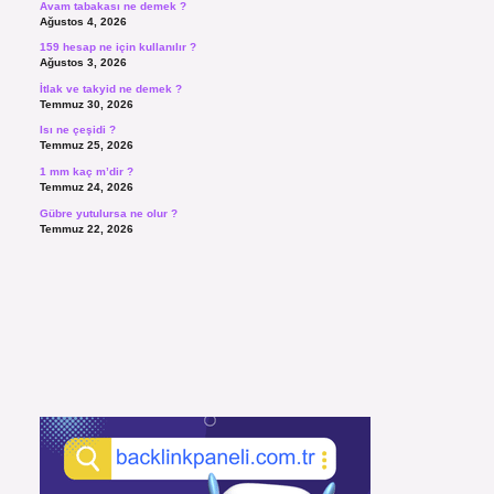
Avam tabakası ne demek ?
Ağustos 4, 2026
159 hesap ne için kullanılır ?
Ağustos 3, 2026
İtlak ve takyid ne demek ?
Temmuz 30, 2026
Isı ne çeşidi ?
Temmuz 25, 2026
1 mm kaç m’dir ?
Temmuz 24, 2026
Gübre yutulursa ne olur ?
Temmuz 22, 2026