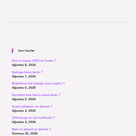
Sidebar
Son Yazılar
Söz er maaşı 2025 ne kadar ?
Ağustos 8, 2026
Kadırga kime denir ?
Ağustos 7, 2026
Bebeklere bal kabağı nasıl yapılır ?
Ağustos 6, 2026
Karından kök hücre nasıl alınır ?
Ağustos 5, 2026
Avam tabakası ne demek ?
Ağustos 4, 2026
159 hesap ne için kullanılır ?
Ağustos 3, 2026
İtlak ve takyid ne demek ?
Temmuz 30, 2026