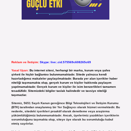
Reklam ve İletişim:
Skype: live:.cid.575569c608265c69
Yasal Uyarı:
Bu internet sitesi, herhangi bir marka, kurum veya şahıs
şirketi ile hiçbir bağlantısı bulunmamaktadır. Sitede yalnızca kendi
hazırladığımız makaleler paylaşılmaktadır. Burada yer alan içerikler haber
niteliği taşımamakta olup, gerçek kurum ve kişiler hakkında paylaşım
yapılmamaktadır. Gerçek kurum ve kişiler ile isim benzerlikleri tamamen
tesadüfidir. Sitemizdeki bilgiler taslak halindedir ve tavsiye niteliği
taşımazlar.
Sitemiz, 5651 Sayılı Kanun gereğince Bilgi Teknolojileri ve İletişim Kurumu
(BTK) tarafından onaylanmış bir Yer Sağlayıcı olarak hizmet vermektedir. Bu
nedenle, sitedeki içerikleri proaktif olarak denetleme veya araştırma
yükümlülüğümüz bulunmamaktadır. Ancak, üyelerimiz yazdıkları içeriklerin
sorumluluğunu taşımakta olup, siteye üye olarak bu sorumluluğu kabul
etmiş sayılırlar.