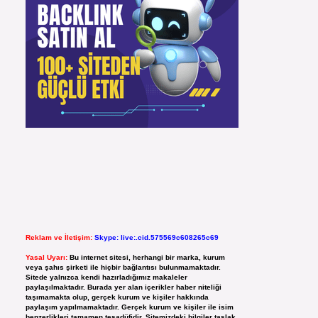
Reklam ve İletişim:
Skype: live:.cid.575569c608265c69
Yasal Uyarı:
Bu internet sitesi, herhangi bir marka, kurum
veya şahıs şirketi ile hiçbir bağlantısı bulunmamaktadır.
Sitede yalnızca kendi hazırladığımız makaleler
paylaşılmaktadır. Burada yer alan içerikler haber niteliği
taşımamakta olup, gerçek kurum ve kişiler hakkında
paylaşım yapılmamaktadır. Gerçek kurum ve kişiler ile isim
benzerlikleri tamamen tesadüfidir. Sitemizdeki bilgiler taslak