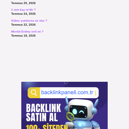
Temmuz 25, 2026
1 mm kaç m’dir ?
Temmuz 24, 2026
Gübre yutulursa ne olur ?
Temmuz 22, 2026
Mevlüt Erdinç evli mi ?
Temmuz 18, 2026