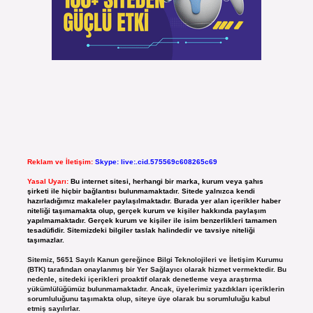
Reklam ve İletişim:
Skype: live:.cid.575569c608265c69
Yasal Uyarı:
Bu internet sitesi, herhangi bir marka, kurum veya şahıs
şirketi ile hiçbir bağlantısı bulunmamaktadır. Sitede yalnızca kendi
hazırladığımız makaleler paylaşılmaktadır. Burada yer alan içerikler haber
niteliği taşımamakta olup, gerçek kurum ve kişiler hakkında paylaşım
yapılmamaktadır. Gerçek kurum ve kişiler ile isim benzerlikleri tamamen
tesadüfidir. Sitemizdeki bilgiler taslak halindedir ve tavsiye niteliği
taşımazlar.
Sitemiz, 5651 Sayılı Kanun gereğince Bilgi Teknolojileri ve İletişim Kurumu
(BTK) tarafından onaylanmış bir Yer Sağlayıcı olarak hizmet vermektedir. Bu
nedenle, sitedeki içerikleri proaktif olarak denetleme veya araştırma
yükümlülüğümüz bulunmamaktadır. Ancak, üyelerimiz yazdıkları içeriklerin
sorumluluğunu taşımakta olup, siteye üye olarak bu sorumluluğu kabul
etmiş sayılırlar.