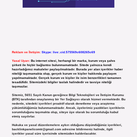
Reklam ve İletişim:
Skype: live:.cid.575569c608265c69
Yasal Uyarı:
Bu internet sitesi, herhangi bir marka, kurum veya şahıs
şirketi ile hiçbir bağlantısı bulunmamaktadır. Sitede yalnızca kendi
hazırladığımız makaleler paylaşılmaktadır. Burada yer alan içerikler haber
niteliği taşımamakta olup, gerçek kurum ve kişiler hakkında paylaşım
yapılmamaktadır. Gerçek kurum ve kişiler ile isim benzerlikleri tamamen
tesadüfidir. Sitemizdeki bilgiler taslak halindedir ve tavsiye niteliği
taşımazlar.
Sitemiz, 5651 Sayılı Kanun gereğince Bilgi Teknolojileri ve İletişim Kurumu
(BTK) tarafından onaylanmış bir Yer Sağlayıcı olarak hizmet vermektedir. Bu
nedenle, sitedeki içerikleri proaktif olarak denetleme veya araştırma
yükümlülüğümüz bulunmamaktadır. Ancak, üyelerimiz yazdıkları içeriklerin
sorumluluğunu taşımakta olup, siteye üye olarak bu sorumluluğu kabul
etmiş sayılırlar.
Hukuka ve yasal düzenlemelere aykırı olduğunu düşündüğünüz içerikleri,
backlinkpanelicomtr@gmail.com
adresine bildirmeniz halinde, ilgili
içerikler yasal süre içerisinde sitemizden kaldırılacaktır.