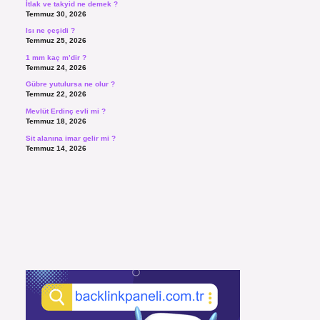
İtlak ve takyid ne demek ?
Temmuz 30, 2026
Isı ne çeşidi ?
Temmuz 25, 2026
1 mm kaç m’dir ?
Temmuz 24, 2026
Gübre yutulursa ne olur ?
Temmuz 22, 2026
Mevlüt Erdinç evli mi ?
Temmuz 18, 2026
Sit alanına imar gelir mi ?
Temmuz 14, 2026