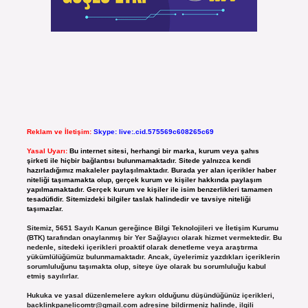
Reklam ve İletişim:
Skype: live:.cid.575569c608265c69
Yasal Uyarı:
Bu internet sitesi, herhangi bir marka, kurum veya şahıs
şirketi ile hiçbir bağlantısı bulunmamaktadır. Sitede yalnızca kendi
hazırladığımız makaleler paylaşılmaktadır. Burada yer alan içerikler haber
niteliği taşımamakta olup, gerçek kurum ve kişiler hakkında paylaşım
yapılmamaktadır. Gerçek kurum ve kişiler ile isim benzerlikleri tamamen
tesadüfidir. Sitemizdeki bilgiler taslak halindedir ve tavsiye niteliği
taşımazlar.
Sitemiz, 5651 Sayılı Kanun gereğince Bilgi Teknolojileri ve İletişim Kurumu
(BTK) tarafından onaylanmış bir Yer Sağlayıcı olarak hizmet vermektedir. Bu
nedenle, sitedeki içerikleri proaktif olarak denetleme veya araştırma
yükümlülüğümüz bulunmamaktadır. Ancak, üyelerimiz yazdıkları içeriklerin
sorumluluğunu taşımakta olup, siteye üye olarak bu sorumluluğu kabul
etmiş sayılırlar.
Hukuka ve yasal düzenlemelere aykırı olduğunu düşündüğünüz içerikleri,
backlinkpanelicomtr@gmail.com
adresine bildirmeniz halinde, ilgili