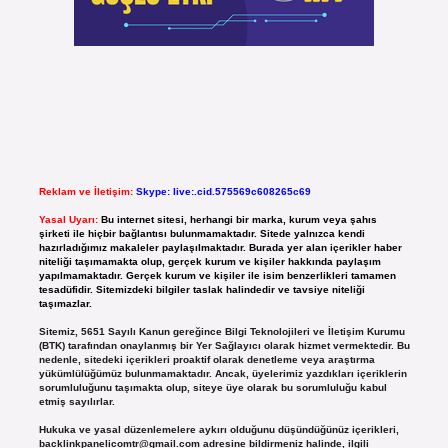
Reklam ve İletişim:
Skype: live:.cid.575569c608265c69
Yasal Uyarı:
Bu internet sitesi, herhangi bir marka, kurum veya şahıs
şirketi ile hiçbir bağlantısı bulunmamaktadır. Sitede yalnızca kendi
hazırladığımız makaleler paylaşılmaktadır. Burada yer alan içerikler haber
niteliği taşımamakta olup, gerçek kurum ve kişiler hakkında paylaşım
yapılmamaktadır. Gerçek kurum ve kişiler ile isim benzerlikleri tamamen
tesadüfidir. Sitemizdeki bilgiler taslak halindedir ve tavsiye niteliği
taşımazlar.
Sitemiz, 5651 Sayılı Kanun gereğince Bilgi Teknolojileri ve İletişim Kurumu
(BTK) tarafından onaylanmış bir Yer Sağlayıcı olarak hizmet vermektedir. Bu
nedenle, sitedeki içerikleri proaktif olarak denetleme veya araştırma
yükümlülüğümüz bulunmamaktadır. Ancak, üyelerimiz yazdıkları içeriklerin
sorumluluğunu taşımakta olup, siteye üye olarak bu sorumluluğu kabul
etmiş sayılırlar.
Hukuka ve yasal düzenlemelere aykırı olduğunu düşündüğünüz içerikleri,
backlinkpanelicomtr@gmail.com
adresine bildirmeniz halinde, ilgili