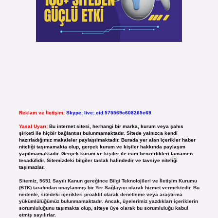
Reklam ve İletişim:
Skype: live:.cid.575569c608265c69
Yasal Uyarı:
Bu internet sitesi, herhangi bir marka, kurum veya şahıs
şirketi ile hiçbir bağlantısı bulunmamaktadır. Sitede yalnızca kendi
hazırladığımız makaleler paylaşılmaktadır. Burada yer alan içerikler haber
niteliği taşımamakta olup, gerçek kurum ve kişiler hakkında paylaşım
yapılmamaktadır. Gerçek kurum ve kişiler ile isim benzerlikleri tamamen
tesadüfidir. Sitemizdeki bilgiler taslak halindedir ve tavsiye niteliği
taşımazlar.
Sitemiz, 5651 Sayılı Kanun gereğince Bilgi Teknolojileri ve İletişim Kurumu
(BTK) tarafından onaylanmış bir Yer Sağlayıcı olarak hizmet vermektedir. Bu
nedenle, sitedeki içerikleri proaktif olarak denetleme veya araştırma
yükümlülüğümüz bulunmamaktadır. Ancak, üyelerimiz yazdıkları içeriklerin
sorumluluğunu taşımakta olup, siteye üye olarak bu sorumluluğu kabul
etmiş sayılırlar.