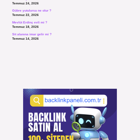
Temmuz 24, 2026
Gübre yutulursa ne olur ?
Temmuz 22, 2026
Mevlüt Erdinç evli mi ?
Temmuz 18, 2026
Sit alanına imar gelir mi ?
Temmuz 14, 2026