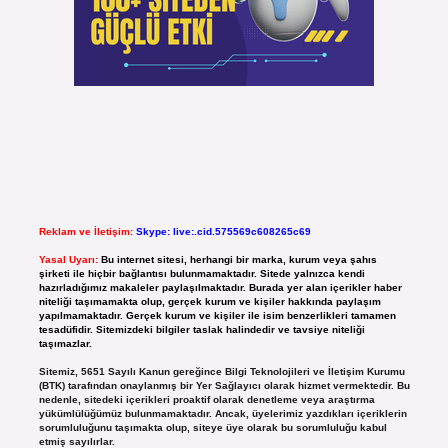
Reklam ve İletişim:
Skype: live:.cid.575569c608265c69
Yasal Uyarı:
Bu internet sitesi, herhangi bir marka, kurum veya şahıs
şirketi ile hiçbir bağlantısı bulunmamaktadır. Sitede yalnızca kendi
hazırladığımız makaleler paylaşılmaktadır. Burada yer alan içerikler haber
niteliği taşımamakta olup, gerçek kurum ve kişiler hakkında paylaşım
yapılmamaktadır. Gerçek kurum ve kişiler ile isim benzerlikleri tamamen
tesadüfidir. Sitemizdeki bilgiler taslak halindedir ve tavsiye niteliği
taşımazlar.
Sitemiz, 5651 Sayılı Kanun gereğince Bilgi Teknolojileri ve İletişim Kurumu
(BTK) tarafından onaylanmış bir Yer Sağlayıcı olarak hizmet vermektedir. Bu
nedenle, sitedeki içerikleri proaktif olarak denetleme veya araştırma
yükümlülüğümüz bulunmamaktadır. Ancak, üyelerimiz yazdıkları içeriklerin
sorumluluğunu taşımakta olup, siteye üye olarak bu sorumluluğu kabul
etmiş sayılırlar.