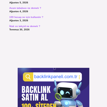
Ağustos 5, 2026
Avam tabakası ne demek ?
Ağustos 4, 2026
159 hesap ne için kullanılır ?
Ağustos 3, 2026
İtlak ve takyid ne demek ?
Temmuz 30, 2026