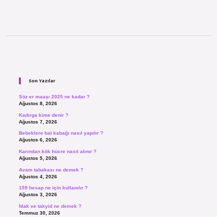
Sidebar
Son Yazılar
Söz er maaşı 2025 ne kadar ?
Ağustos 8, 2026
Kadırga kime denir ?
Ağustos 7, 2026
Bebeklere bal kabağı nasıl yapılır ?
Ağustos 6, 2026
Karından kök hücre nasıl alınır ?
Ağustos 5, 2026
Avam tabakası ne demek ?
Ağustos 4, 2026
159 hesap ne için kullanılır ?
Ağustos 3, 2026
İtlak ve takyid ne demek ?
Temmuz 30, 2026