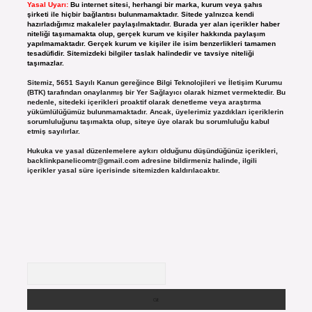
Yasal Uyarı:
Bu internet sitesi, herhangi bir marka, kurum veya şahıs
şirketi ile hiçbir bağlantısı bulunmamaktadır. Sitede yalnızca kendi
hazırladığımız makaleler paylaşılmaktadır. Burada yer alan içerikler haber
niteliği taşımamakta olup, gerçek kurum ve kişiler hakkında paylaşım
yapılmamaktadır. Gerçek kurum ve kişiler ile isim benzerlikleri tamamen
tesadüfidir. Sitemizdeki bilgiler taslak halindedir ve tavsiye niteliği
taşımazlar.
Sitemiz, 5651 Sayılı Kanun gereğince Bilgi Teknolojileri ve İletişim Kurumu
(BTK) tarafından onaylanmış bir Yer Sağlayıcı olarak hizmet vermektedir. Bu
nedenle, sitedeki içerikleri proaktif olarak denetleme veya araştırma
yükümlülüğümüz bulunmamaktadır. Ancak, üyelerimiz yazdıkları içeriklerin
sorumluluğunu taşımakta olup, siteye üye olarak bu sorumluluğu kabul
etmiş sayılırlar.
Hukuka ve yasal düzenlemelere aykırı olduğunu düşündüğünüz içerikleri,
backlinkpanelicomtr@gmail.com
adresine bildirmeniz halinde, ilgili
içerikler yasal süre içerisinde sitemizden kaldırılacaktır.
Arama