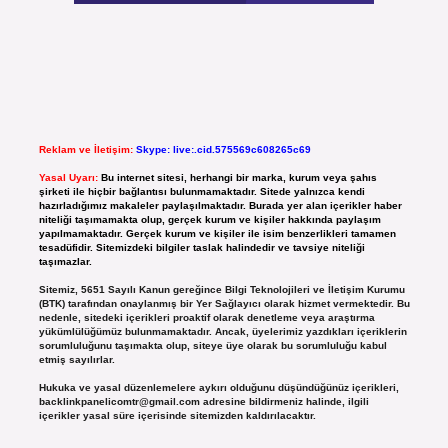
Reklam ve İletişim:
Skype: live:.cid.575569c608265c69
Yasal Uyarı:
Bu internet sitesi, herhangi bir marka, kurum veya şahıs
şirketi ile hiçbir bağlantısı bulunmamaktadır. Sitede yalnızca kendi
hazırladığımız makaleler paylaşılmaktadır. Burada yer alan içerikler haber
niteliği taşımamakta olup, gerçek kurum ve kişiler hakkında paylaşım
yapılmamaktadır. Gerçek kurum ve kişiler ile isim benzerlikleri tamamen
tesadüfidir. Sitemizdeki bilgiler taslak halindedir ve tavsiye niteliği
taşımazlar.
Sitemiz, 5651 Sayılı Kanun gereğince Bilgi Teknolojileri ve İletişim Kurumu
(BTK) tarafından onaylanmış bir Yer Sağlayıcı olarak hizmet vermektedir. Bu
nedenle, sitedeki içerikleri proaktif olarak denetleme veya araştırma
yükümlülüğümüz bulunmamaktadır. Ancak, üyelerimiz yazdıkları içeriklerin
sorumluluğunu taşımakta olup, siteye üye olarak bu sorumluluğu kabul
etmiş sayılırlar.
Hukuka ve yasal düzenlemelere aykırı olduğunu düşündüğünüz içerikleri,
backlinkpanelicomtr@gmail.com
adresine bildirmeniz halinde, ilgili
içerikler yasal süre içerisinde sitemizden kaldırılacaktır.