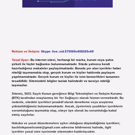
Reklam ve İletişim:
Skype: live:.cid.575569c608265c69
Yasal Uyarı:
Bu internet sitesi, herhangi bir marka, kurum veya şahıs
şirketi ile hiçbir bağlantısı bulunmamaktadır. Sitede yalnızca kendi
hazırladığımız makaleler paylaşılmaktadır. Burada yer alan içerikler haber
niteliği taşımamakta olup, gerçek kurum ve kişiler hakkında paylaşım
yapılmamaktadır. Gerçek kurum ve kişiler ile isim benzerlikleri tamamen
tesadüfidir. Sitemizdeki bilgiler taslak halindedir ve tavsiye niteliği
taşımazlar.
Sitemiz, 5651 Sayılı Kanun gereğince Bilgi Teknolojileri ve İletişim Kurumu
(BTK) tarafından onaylanmış bir Yer Sağlayıcı olarak hizmet vermektedir. Bu
nedenle, sitedeki içerikleri proaktif olarak denetleme veya araştırma
yükümlülüğümüz bulunmamaktadır. Ancak, üyelerimiz yazdıkları içeriklerin
sorumluluğunu taşımakta olup, siteye üye olarak bu sorumluluğu kabul
etmiş sayılırlar.
Hukuka ve yasal düzenlemelere aykırı olduğunu düşündüğünüz içerikleri,
backlinkpanelicomtr@gmail.com
adresine bildirmeniz halinde, ilgili
içerikler yasal süre içerisinde sitemizden kaldırılacaktır.