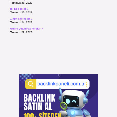
Temmuz 30, 2026
Isı ne çeşidi ?
Temmuz 25, 2026
1 mm kaç m’dir ?
Temmuz 24, 2026
Gübre yutulursa ne olur ?
Temmuz 22, 2026