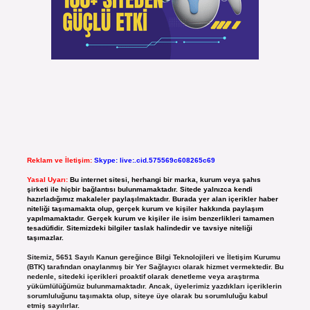
Reklam ve İletişim:
Skype: live:.cid.575569c608265c69
Yasal Uyarı:
Bu internet sitesi, herhangi bir marka, kurum veya şahıs
şirketi ile hiçbir bağlantısı bulunmamaktadır. Sitede yalnızca kendi
hazırladığımız makaleler paylaşılmaktadır. Burada yer alan içerikler haber
niteliği taşımamakta olup, gerçek kurum ve kişiler hakkında paylaşım
yapılmamaktadır. Gerçek kurum ve kişiler ile isim benzerlikleri tamamen
tesadüfidir. Sitemizdeki bilgiler taslak halindedir ve tavsiye niteliği
taşımazlar.
Sitemiz, 5651 Sayılı Kanun gereğince Bilgi Teknolojileri ve İletişim Kurumu
(BTK) tarafından onaylanmış bir Yer Sağlayıcı olarak hizmet vermektedir. Bu
nedenle, sitedeki içerikleri proaktif olarak denetleme veya araştırma
yükümlülüğümüz bulunmamaktadır. Ancak, üyelerimiz yazdıkları içeriklerin
sorumluluğunu taşımakta olup, siteye üye olarak bu sorumluluğu kabul
etmiş sayılırlar.