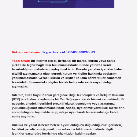
Reklam ve İletişim:
Skype: live:.cid.575569c608265c69
Yasal Uyarı:
Bu internet sitesi, herhangi bir marka, kurum veya şahıs
şirketi ile hiçbir bağlantısı bulunmamaktadır. Sitede yalnızca kendi
hazırladığımız makaleler paylaşılmaktadır. Burada yer alan içerikler haber
niteliği taşımamakta olup, gerçek kurum ve kişiler hakkında paylaşım
yapılmamaktadır. Gerçek kurum ve kişiler ile isim benzerlikleri tamamen
tesadüfidir. Sitemizdeki bilgiler taslak halindedir ve tavsiye niteliği
taşımazlar.
Sitemiz, 5651 Sayılı Kanun gereğince Bilgi Teknolojileri ve İletişim Kurumu
(BTK) tarafından onaylanmış bir Yer Sağlayıcı olarak hizmet vermektedir. Bu
nedenle, sitedeki içerikleri proaktif olarak denetleme veya araştırma
yükümlülüğümüz bulunmamaktadır. Ancak, üyelerimiz yazdıkları içeriklerin
sorumluluğunu taşımakta olup, siteye üye olarak bu sorumluluğu kabul
etmiş sayılırlar.
Hukuka ve yasal düzenlemelere aykırı olduğunu düşündüğünüz içerikleri,
backlinkpanelicomtr@gmail.com
adresine bildirmeniz halinde, ilgili
içerikler yasal süre içerisinde sitemizden kaldırılacaktır.