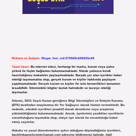
Reklam ve İletişim:
Skype: live:.cid.575569c608265c69
Yasal Uyarı:
Bu internet sitesi, herhangi bir marka, kurum veya şahıs
şirketi ile hiçbir bağlantısı bulunmamaktadır. Sitede yalnızca kendi
hazırladığımız makaleler paylaşılmaktadır. Burada yer alan içerikler haber
niteliği taşımamakta olup, gerçek kurum ve kişiler hakkında paylaşım
yapılmamaktadır. Gerçek kurum ve kişiler ile isim benzerlikleri tamamen
tesadüfidir. Sitemizdeki bilgiler taslak halindedir ve tavsiye niteliği
taşımazlar.
Sitemiz, 5651 Sayılı Kanun gereğince Bilgi Teknolojileri ve İletişim Kurumu
(BTK) tarafından onaylanmış bir Yer Sağlayıcı olarak hizmet vermektedir. Bu
nedenle, sitedeki içerikleri proaktif olarak denetleme veya araştırma
yükümlülüğümüz bulunmamaktadır. Ancak, üyelerimiz yazdıkları içeriklerin
sorumluluğunu taşımakta olup, siteye üye olarak bu sorumluluğu kabul
etmiş sayılırlar.
Hukuka ve yasal düzenlemelere aykırı olduğunu düşündüğünüz içerikleri,
backlinkpanelicomtr@gmail.com
adresine bildirmeniz halinde, ilgili