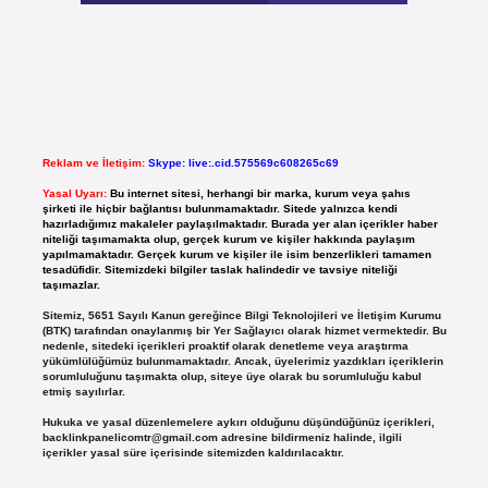
Reklam ve İletişim:
Skype: live:.cid.575569c608265c69
Yasal Uyarı:
Bu internet sitesi, herhangi bir marka, kurum veya şahıs
şirketi ile hiçbir bağlantısı bulunmamaktadır. Sitede yalnızca kendi
hazırladığımız makaleler paylaşılmaktadır. Burada yer alan içerikler haber
niteliği taşımamakta olup, gerçek kurum ve kişiler hakkında paylaşım
yapılmamaktadır. Gerçek kurum ve kişiler ile isim benzerlikleri tamamen
tesadüfidir. Sitemizdeki bilgiler taslak halindedir ve tavsiye niteliği
taşımazlar.
Sitemiz, 5651 Sayılı Kanun gereğince Bilgi Teknolojileri ve İletişim Kurumu
(BTK) tarafından onaylanmış bir Yer Sağlayıcı olarak hizmet vermektedir. Bu
nedenle, sitedeki içerikleri proaktif olarak denetleme veya araştırma
yükümlülüğümüz bulunmamaktadır. Ancak, üyelerimiz yazdıkları içeriklerin
sorumluluğunu taşımakta olup, siteye üye olarak bu sorumluluğu kabul
etmiş sayılırlar.
Hukuka ve yasal düzenlemelere aykırı olduğunu düşündüğünüz içerikleri,
backlinkpanelicomtr@gmail.com
adresine bildirmeniz halinde, ilgili
içerikler yasal süre içerisinde sitemizden kaldırılacaktır.