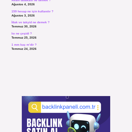
Avam tabakası ne demek ?
Ağustos 4, 2026
159 hesap ne için kullanılır ?
Ağustos 3, 2026
İtlak ve takyid ne demek ?
Temmuz 30, 2026
Isı ne çeşidi ?
Temmuz 25, 2026
1 mm kaç m’dir ?
Temmuz 24, 2026