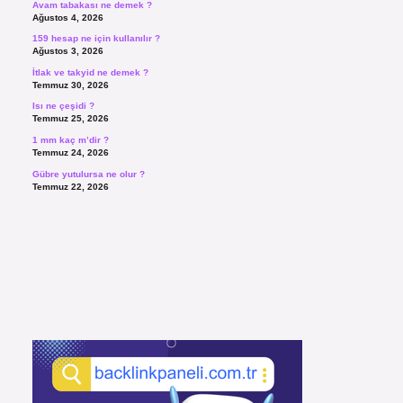
Avam tabakası ne demek ?
Ağustos 4, 2026
159 hesap ne için kullanılır ?
Ağustos 3, 2026
İtlak ve takyid ne demek ?
Temmuz 30, 2026
Isı ne çeşidi ?
Temmuz 25, 2026
1 mm kaç m’dir ?
Temmuz 24, 2026
Gübre yutulursa ne olur ?
Temmuz 22, 2026