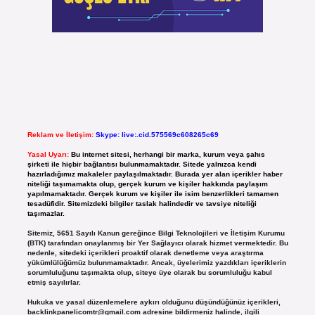
Reklam ve İletişim:
Skype: live:.cid.575569c608265c69
Yasal Uyarı:
Bu internet sitesi, herhangi bir marka, kurum veya şahıs
şirketi ile hiçbir bağlantısı bulunmamaktadır. Sitede yalnızca kendi
hazırladığımız makaleler paylaşılmaktadır. Burada yer alan içerikler haber
niteliği taşımamakta olup, gerçek kurum ve kişiler hakkında paylaşım
yapılmamaktadır. Gerçek kurum ve kişiler ile isim benzerlikleri tamamen
tesadüfidir. Sitemizdeki bilgiler taslak halindedir ve tavsiye niteliği
taşımazlar.
Sitemiz, 5651 Sayılı Kanun gereğince Bilgi Teknolojileri ve İletişim Kurumu
(BTK) tarafından onaylanmış bir Yer Sağlayıcı olarak hizmet vermektedir. Bu
nedenle, sitedeki içerikleri proaktif olarak denetleme veya araştırma
yükümlülüğümüz bulunmamaktadır. Ancak, üyelerimiz yazdıkları içeriklerin
sorumluluğunu taşımakta olup, siteye üye olarak bu sorumluluğu kabul
etmiş sayılırlar.
Hukuka ve yasal düzenlemelere aykırı olduğunu düşündüğünüz içerikleri,
backlinkpanelicomtr@gmail.com
adresine bildirmeniz halinde, ilgili