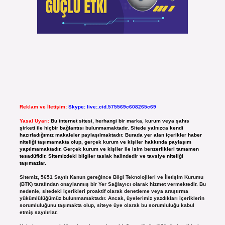
Reklam ve İletişim:
Skype: live:.cid.575569c608265c69
Yasal Uyarı:
Bu internet sitesi, herhangi bir marka, kurum veya şahıs
şirketi ile hiçbir bağlantısı bulunmamaktadır. Sitede yalnızca kendi
hazırladığımız makaleler paylaşılmaktadır. Burada yer alan içerikler haber
niteliği taşımamakta olup, gerçek kurum ve kişiler hakkında paylaşım
yapılmamaktadır. Gerçek kurum ve kişiler ile isim benzerlikleri tamamen
tesadüfidir. Sitemizdeki bilgiler taslak halindedir ve tavsiye niteliği
taşımazlar.
Sitemiz, 5651 Sayılı Kanun gereğince Bilgi Teknolojileri ve İletişim Kurumu
(BTK) tarafından onaylanmış bir Yer Sağlayıcı olarak hizmet vermektedir. Bu
nedenle, sitedeki içerikleri proaktif olarak denetleme veya araştırma
yükümlülüğümüz bulunmamaktadır. Ancak, üyelerimiz yazdıkları içeriklerin
sorumluluğunu taşımakta olup, siteye üye olarak bu sorumluluğu kabul
etmiş sayılırlar.