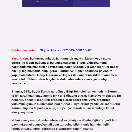
Reklam ve İletişim:
Skype: live:.cid.575569c608265c69
Yasal Uyarı:
Bu internet sitesi, herhangi bir marka, kurum veya şahıs
şirketi ile hiçbir bağlantısı bulunmamaktadır. Sitede yalnızca kendi
hazırladığımız makaleler paylaşılmaktadır. Burada yer alan içerikler haber
niteliği taşımamakta olup, gerçek kurum ve kişiler hakkında paylaşım
yapılmamaktadır. Gerçek kurum ve kişiler ile isim benzerlikleri tamamen
tesadüfidir. Sitemizdeki bilgiler taslak halindedir ve tavsiye niteliği
taşımazlar.
Sitemiz, 5651 Sayılı Kanun gereğince Bilgi Teknolojileri ve İletişim Kurumu
(BTK) tarafından onaylanmış bir Yer Sağlayıcı olarak hizmet vermektedir. Bu
nedenle, sitedeki içerikleri proaktif olarak denetleme veya araştırma
yükümlülüğümüz bulunmamaktadır. Ancak, üyelerimiz yazdıkları içeriklerin
sorumluluğunu taşımakta olup, siteye üye olarak bu sorumluluğu kabul
etmiş sayılırlar.
Hukuka ve yasal düzenlemelere aykırı olduğunu düşündüğünüz içerikleri,
backlinkpanelicomtr@gmail.com
adresine bildirmeniz halinde, ilgili
içerikler yasal süre içerisinde sitemizden kaldırılacaktır.