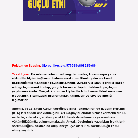
Reklam ve İletişim:
Skype: live:.cid.575569c608265c69
Yasal Uyarı:
Bu internet sitesi, herhangi bir marka, kurum veya şahıs
şirketi ile hiçbir bağlantısı bulunmamaktadır. Sitede yalnızca kendi
hazırladığımız makaleler paylaşılmaktadır. Burada yer alan içerikler haber
niteliği taşımamakta olup, gerçek kurum ve kişiler hakkında paylaşım
yapılmamaktadır. Gerçek kurum ve kişiler ile isim benzerlikleri tamamen
tesadüfidir. Sitemizdeki bilgiler taslak halindedir ve tavsiye niteliği
taşımazlar.
Sitemiz, 5651 Sayılı Kanun gereğince Bilgi Teknolojileri ve İletişim Kurumu
(BTK) tarafından onaylanmış bir Yer Sağlayıcı olarak hizmet vermektedir. Bu
nedenle, sitedeki içerikleri proaktif olarak denetleme veya araştırma
yükümlülüğümüz bulunmamaktadır. Ancak, üyelerimiz yazdıkları içeriklerin
sorumluluğunu taşımakta olup, siteye üye olarak bu sorumluluğu kabul
etmiş sayılırlar.