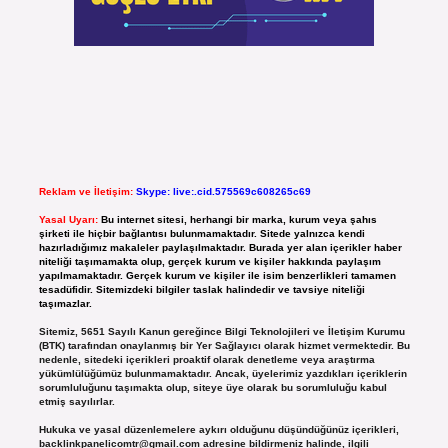
Reklam ve İletişim:
Skype: live:.cid.575569c608265c69
Yasal Uyarı:
Bu internet sitesi, herhangi bir marka, kurum veya şahıs
şirketi ile hiçbir bağlantısı bulunmamaktadır. Sitede yalnızca kendi
hazırladığımız makaleler paylaşılmaktadır. Burada yer alan içerikler haber
niteliği taşımamakta olup, gerçek kurum ve kişiler hakkında paylaşım
yapılmamaktadır. Gerçek kurum ve kişiler ile isim benzerlikleri tamamen
tesadüfidir. Sitemizdeki bilgiler taslak halindedir ve tavsiye niteliği
taşımazlar.
Sitemiz, 5651 Sayılı Kanun gereğince Bilgi Teknolojileri ve İletişim Kurumu
(BTK) tarafından onaylanmış bir Yer Sağlayıcı olarak hizmet vermektedir. Bu
nedenle, sitedeki içerikleri proaktif olarak denetleme veya araştırma
yükümlülüğümüz bulunmamaktadır. Ancak, üyelerimiz yazdıkları içeriklerin
sorumluluğunu taşımakta olup, siteye üye olarak bu sorumluluğu kabul
etmiş sayılırlar.
Hukuka ve yasal düzenlemelere aykırı olduğunu düşündüğünüz içerikleri,
backlinkpanelicomtr@gmail.com
adresine bildirmeniz halinde, ilgili